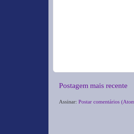
Postagem mais recente
Assinar:
Postar comentários (Ato