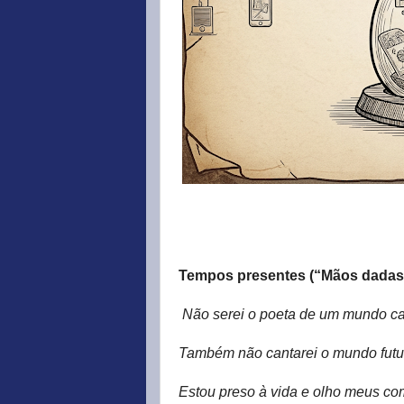
Tempos presentes (“Mãos dadas
Não serei o poeta de um mundo c
Também não cantarei o mundo futu
Estou preso à vida e olho meus c