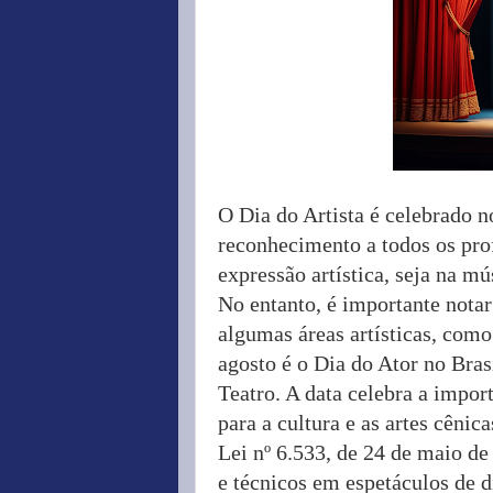
O Dia do Artista é celebrado n
reconhecimento a todos os pro
expressão artística, seja na mús
No entanto, é importante notar
algumas áreas artísticas, como
agosto é o Dia do Ator no Bra
Teatro. A data celebra a import
para a cultura e as artes cêni
Lei nº 6.533, de 24 de maio de
e técnicos em espetáculos de d