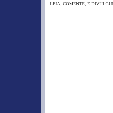
LEIA, COMENTE, E DIVULGU