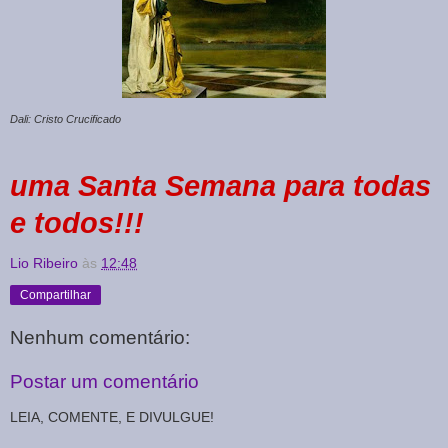
Dali: Cristo Crucificado
uma Santa Semana para todas
e todos!!!
Lio Ribeiro
às
12:48
Compartilhar
Nenhum comentário:
Postar um comentário
LEIA, COMENTE, E DIVULGUE!