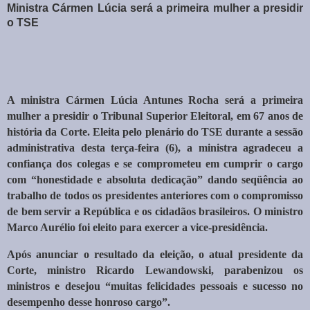
Ministra Cármen Lúcia será a primeira mulher a presidir
o TSE
A ministra Cármen Lúcia Antunes Rocha será a primeira
mulher a presidir o Tribunal Superior Eleitoral, em 67 anos de
história da Corte. Eleita pelo plenário do TSE durante a sessão
administrativa desta terça-feira (6), a ministra agradeceu a
confiança dos colegas e se comprometeu em cumprir o cargo
com “honestidade e absoluta dedicação” dando seqüência ao
trabalho de todos os presidentes anteriores com o compromisso
de bem servir a República e os cidadãos brasileiros. O ministro
Marco Aurélio foi eleito para exercer a vice-presidência.
Após anunciar o resultado da eleição, o atual presidente da
Corte, ministro Ricardo Lewandowski, parabenizou os
ministros e desejou “muitas felicidades pessoais e sucesso no
desempenho desse honroso cargo”.