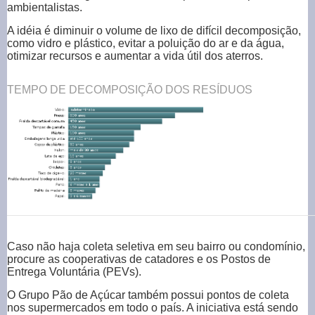
ambientalistas.
A idéia é diminuir o volume de lixo de difícil decomposição,
como vidro e plástico, evitar a poluição do ar e da água,
otimizar recursos e aumentar a vida útil dos aterros.
TEMPO DE DECOMPOSIÇÃO DOS RESÍDUOS
Caso não haja coleta seletiva em seu bairro ou condomínio,
procure as cooperativas de catadores e os Postos de
Entrega Voluntária (PEVs).
O Grupo Pão de Açúcar também possui pontos de coleta
nos supermercados em todo o país. A iniciativa está sendo