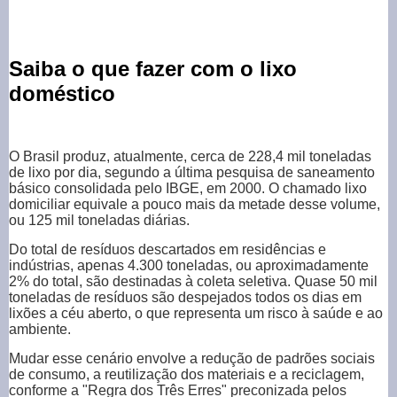
Saiba o que fazer com o lixo
doméstico
O Brasil produz, atualmente, cerca de 228,4 mil toneladas
de lixo por dia, segundo a última pesquisa de saneamento
básico consolidada pelo IBGE, em 2000. O chamado lixo
domiciliar equivale a pouco mais da metade desse volume,
ou 125 mil toneladas diárias.
Do total de resíduos descartados em residências e
indústrias, apenas 4.300 toneladas, ou aproximadamente
2% do total, são destinadas à coleta seletiva. Quase 50 mil
toneladas de resíduos são despejados todos os dias em
lixões a céu aberto, o que representa um risco à saúde e ao
ambiente.
Mudar esse cenário envolve a redução de padrões sociais
de consumo, a reutilização dos materiais e a reciclagem,
conforme a "Regra dos Três Erres" preconizada pelos