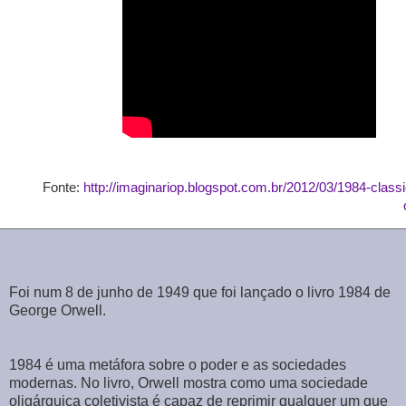
Fonte:
http://imaginariop.blogspot.com.br/2012/03/1984-class
Foi num 8 de junho de 1949 que foi lançado o livro 1984 de
George Orwell.
1984 é uma metáfora sobre o poder e as sociedades
modernas. No livro, Orwell mostra como uma sociedade
oligárquica coletivista é capaz de reprimir qualquer um que