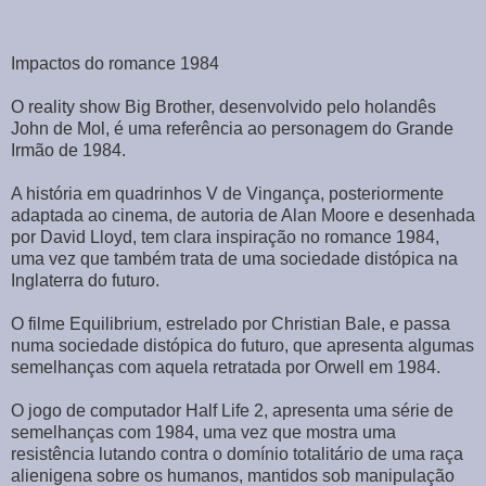
Impactos do romance 1984
O reality show Big Brother, desenvolvido pelo holandês
John de Mol, é uma referência ao personagem do Grande
Irmão de 1984.
A história em quadrinhos V de Vingança, posteriormente
adaptada ao cinema, de autoria de Alan Moore e desenhada
por David Lloyd, tem clara inspiração no romance 1984,
uma vez que também trata de uma sociedade distópica na
Inglaterra do futuro.
O filme Equilibrium, estrelado por Christian Bale, e passa
numa sociedade distópica do futuro, que apresenta algumas
semelhanças com aquela retratada por Orwell em 1984.
O jogo de computador Half Life 2, apresenta uma série de
semelhanças com 1984, uma vez que mostra uma
resistência lutando contra o domínio totalitário de uma raça
alienigena sobre os humanos, mantidos sob manipulação