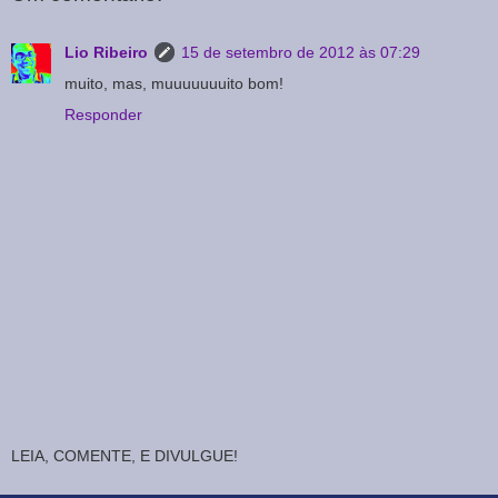
Lio Ribeiro
15 de setembro de 2012 às 07:29
muito, mas, muuuuuuuito bom!
Responder
LEIA, COMENTE, E DIVULGUE!