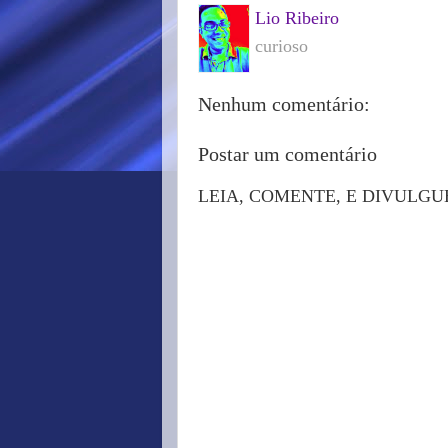
Lio Ribeiro
curioso
Nenhum comentário:
Postar um comentário
LEIA, COMENTE, E DIVULGU