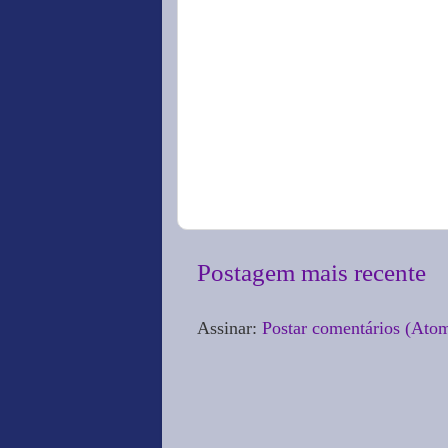
Postagem mais recente
Assinar:
Postar comentários (Ato