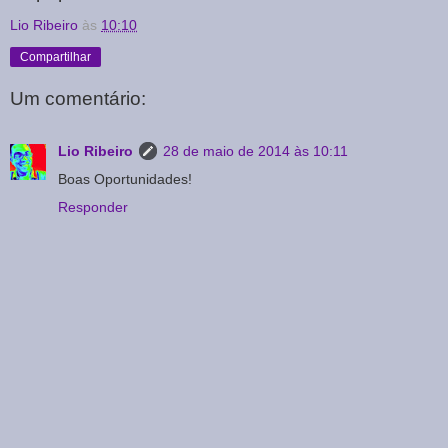
Lio Ribeiro
às
10:10
Compartilhar
Um comentário:
Lio Ribeiro
28 de maio de 2014 às 10:11
Boas Oportunidades!
Responder