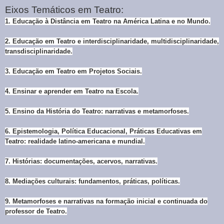
Eixos Temáticos em Teatro:
1.
Educação à Distância em Teatro na América Latina e no Mundo.
2.
Educação em Teatro e interdisciplinaridade, multidisciplinaridade,
transdisciplinaridade.
3.
Educação em Teatro em Projetos Sociais.
4.
Ensinar e aprender em Teatro na Escola.
5.
Ensino da História do Teatro: narrativas e metamorfoses.
6.
Epistemologia, Política Educacional, Práticas Educativas em
Teatro: realidade latino-americana e mundial.
7.
Histórias: documentações, acervos, narrativas.
8.
Mediações culturais: fundamentos, práticas, políticas.
9.
Metamorfoses e narrativas na formação inicial e continuada do
professor de Teatro.