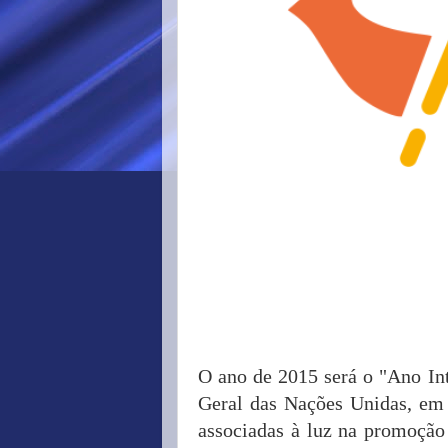
O ano de 2015 será o "Ano In
Geral das Nações Unidas, em 
associadas à luz na promoção