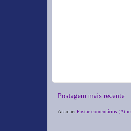
Postagem mais recente
Assinar:
Postar comentários (Ato