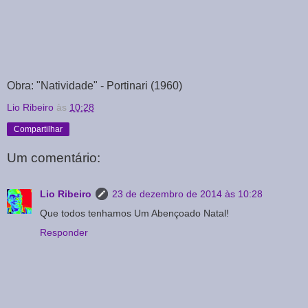
Obra: "Natividade" - Portinari (1960)
Lio Ribeiro
às
10:28
Compartilhar
Um comentário:
Lio Ribeiro
23 de dezembro de 2014 às 10:28
Que todos tenhamos Um Abençoado Natal!
Responder