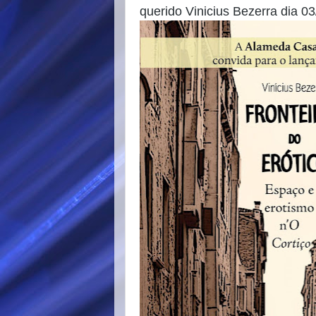
querido Vinicius Bezerra dia 03