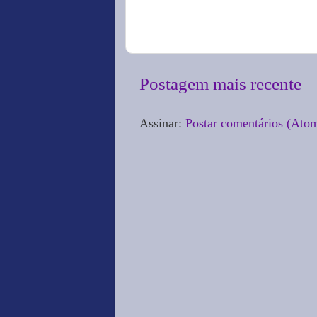
Postagem mais recente
Assinar:
Postar comentários (Ato