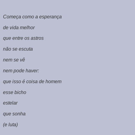
Começa como a esperança
de vida melhor
que entre os astros
não se escuta
nem se vê
nem pode haver:
que isso é coisa de homem
esse bicho
estelar
que sonha
(e luta)