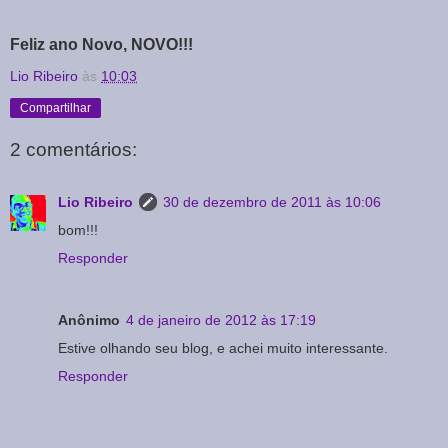
Feliz ano Novo, NOVO!!!
Lio Ribeiro
às
10:03
Compartilhar
2 comentários:
Lio Ribeiro
30 de dezembro de 2011 às 10:06
bom!!!
Responder
Anônimo
4 de janeiro de 2012 às 17:19
Estive olhando seu blog, e achei muito interessante.
Responder