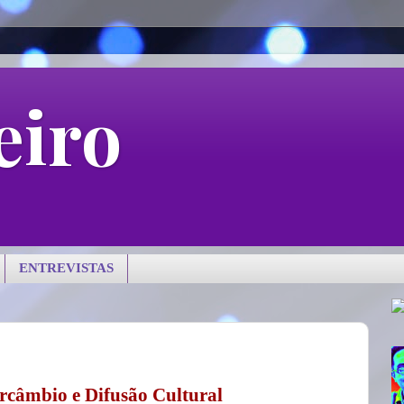
eiro
ENTREVISTAS
ercâmbio e Difusão Cultural