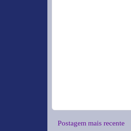
Postagem mais recente