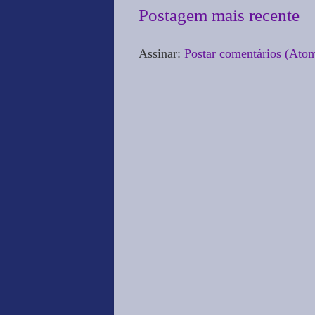
Postagem mais recente
Assinar:
Postar comentários (Ato