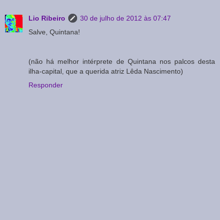
Lio Ribeiro
30 de julho de 2012 às 07:47
Salve, Quintana!
(não há melhor intérprete de Quintana nos palcos desta
ilha-capital, que a querida atriz Lêda Nascimento)
Responder