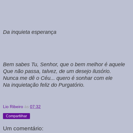
Da inquieta esperança
Bem sabes Tu, Senhor, que o bem melhor é aquele
Que não passa, talvez, de um desejo ilusório.
Nunca me dê o Céu... quero é sonhar com ele
Na inquietação feliz do Purgatório.
Lio Ribeiro
às
07:32
Compartilhar
Um comentário: