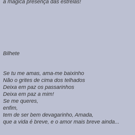
a magica presença das estrelas!
Bilhete
Se tu me amas, ama-me baixinho
Não o grites de cima dos telhados
Deixa em paz os passarinhos
Deixa em paz a mim!
Se me queres,
enfim,
tem de ser bem devagarinho, Amada,
que a vida é breve, e o amor mais breve ainda...