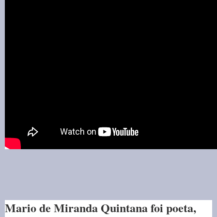
Mario de Miranda Quintana foi poeta,