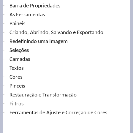
·
Barra de Propriedades
·
As Ferramentas
·
Paineis
·
Criando, Abrindo, Salvando e Exportando
·
Redefinindo uma Imagem
·
Seleções
·
Camadas
·
Textos
·
Cores
·
Pinceis
·
Restauração e Transformação
·
Filtros
·
Ferramentas de Ajuste e Correção de Cores