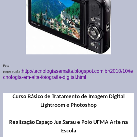
Foto:
:
http://tecnologiasemalta.blogspot.com.br/2010/10/te
Reprodução
cnologia-em-alta-fotografia-digital.html
Curso Básico de Tratamento de Imagem Digital
Lightroom e Photoshop
Realização Espaço Jus Sarau e Polo UFMA Arte na
Escola