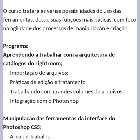
O curso tratará as várias possibilidades de uso das
ferramentas, desde suas funções mais básicas, com foco
na agilidade dos processos de manipulação e criação.
Programa:
Aprendendo a trabalhar com a arquitetura de
catálogos do Lightroom;
·
Importação de arquivos;
·
Práticas de edição e tratamento
·
Trabalhando com grandes volumes de arquivos
·
Integração com o Photoshop
Manipulação das ferramentas da interface do
Photoshop CS5:
·
Área de Trabalho