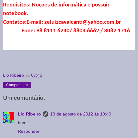
Requisitos: Noções de informática e possuir
notebook.
Contatos:E-mail:
zeluizcavalcanti@yahoo.com.br
Fone: 98 8111 6240/ 8804 6662 / 3082 1716
Lio Ribeiro
às
07:45
Compartilhar
Um comentário:
Lio Ribeiro
13 de agosto de 2012 às 10:49
bom!
Responder