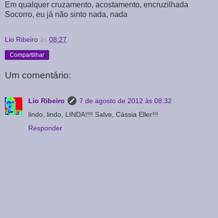
Em qualquer cruzamento, acostamento, encruzilhada
Socorro, eu já não sinto nada, nada
Lio Ribeiro
às
08:27
Compartilhar
Um comentário:
Lio Ribeiro
7 de agosto de 2012 às 08:32
lindo, lindo, LINDA!!!! Salve, Cássia Eller!!!
Responder