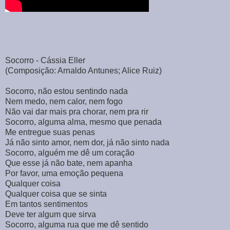
Socorro - Cássia Eller
(Composição: Arnaldo Antunes; Alice Ruiz)
Socorro, não estou sentindo nada
Nem medo, nem calor, nem fogo
Não vai dar mais pra chorar, nem pra rir
Socorro, alguma alma, mesmo que penada
Me entregue suas penas
Já não sinto amor, nem dor, já não sinto nada
Socorro, alguém me dê um coração
Que esse já não bate, nem apanha
Por favor, uma emoção pequena
Qualquer coisa
Qualquer coisa que se sinta
Em tantos sentimentos
Deve ter algum que sirva
Socorro, alguma rua que me dê sentido