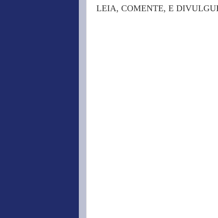
LEIA, COMENTE, E DIVULGU