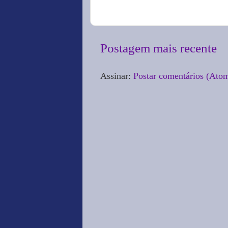
Postagem mais recente
Assinar:
Postar comentários (Ato