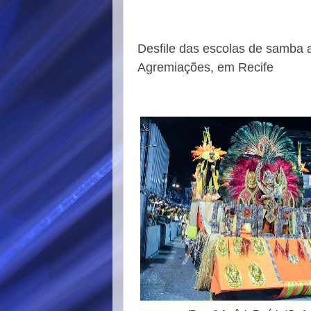
Desfile das escolas de samba a
Agremiações, em Recife