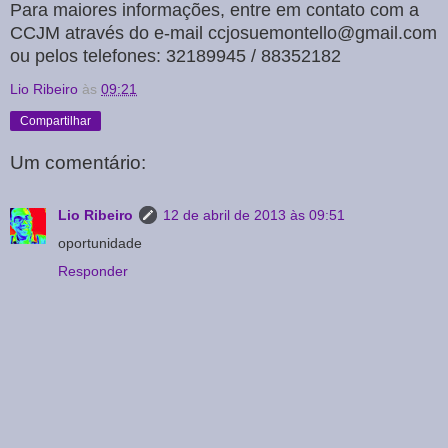
Para maiores informações, entre em contato com a
CCJM através do e-mail ccjosuemontello@gmail.com
ou pelos telefones: 32189945 / 88352182
Lio Ribeiro
às
09:21
Compartilhar
Um comentário:
Lio Ribeiro
12 de abril de 2013 às 09:51
oportunidade
Responder