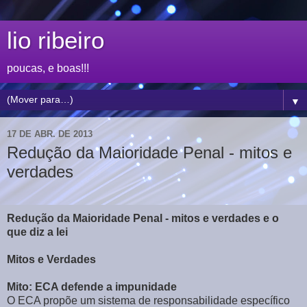
lio ribeiro
poucas, e boas!!!
▼
17 DE ABR. DE 2013
Redução da Maioridade Penal - mitos e
verdades
Redução da Maioridade Penal - mitos e verdades e o
que diz a lei
Mitos e Verdades
Mito: ECA defende a impunidade
O ECA propõe um sistema de responsabilidade específico