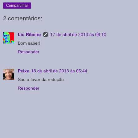
Compartilhar
2 comentários:
Lio Ribeiro
17 de abril de 2013 às 08:10
Bom saber!
Responder
Peixe
18 de abril de 2013 às 05:44
Sou a favor da redução.
Responder