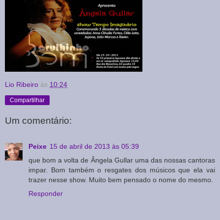
Lio Ribeiro
às
10:24
Compartilhar
Um comentário:
Peixe
15 de abril de 2013 às 05:39
que bom a volta de Ângela Gullar uma das nossas cantoras
impar. Bom também o resgates dos músicos que ela vai
trazer nesse show. Muito bem pensado o nome do mesmo.
Responder