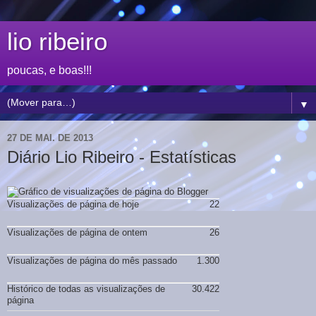
lio ribeiro
poucas, e boas!!!
▼
27 DE MAI. DE 2013
Diário Lio Ribeiro - Estatísticas
Visualizações de página de hoje
22
Visualizações de página de ontem
26
Visualizações de página do mês passado
1.300
Histórico de todas as visualizações de
30.422
página