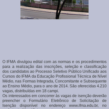
O IFMA divulgou edital com as normas e os procedimentos
para a realização das inscrições, seleção e classificação
dos candidatos ao Processo Seletivo Público Unificado aos
Cursos do IFMA da Educação Profissional Técnica de Nível
Médio, nas Formas Integrada, Concomitante e Subsequente
ao Ensino Médio, para o ano de 2014. São oferecidas 4.210
vagas, distribuídas em 18 campi.
Os interessados em concorrer às vagas de isenção deverão
preencher o Formulário Eletrônico de Solicitação de
Isenção disponível no endereço www.ifma.edu.br, no