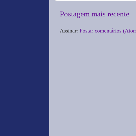
Postagem mais recente
Assinar:
Postar comentários (Ato