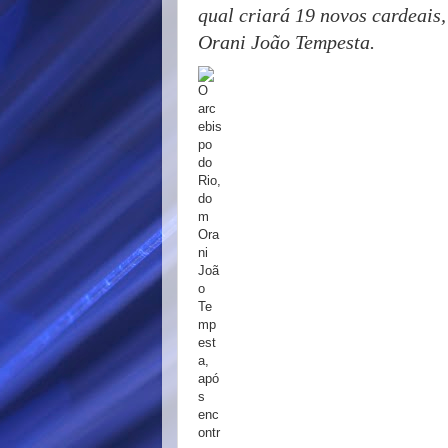
qual criará 19 novos cardeais,
Orani João Tempesta.