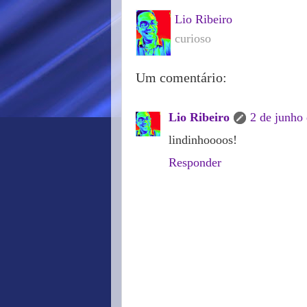
Lio Ribeiro
curioso
Um comentário:
Lio Ribeiro
2 de junho
lindinhoooos!
Responder