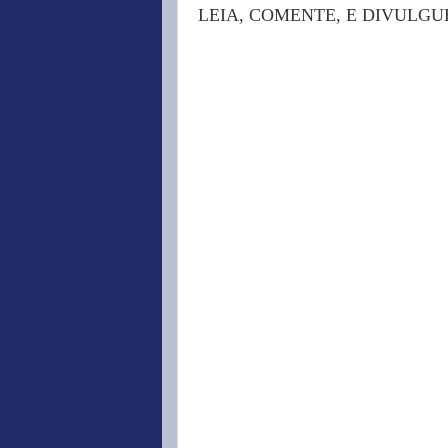
LEIA, COMENTE, E DIVULGU