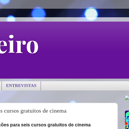
eiro
ENTREVISTAS
s cursos gratuitos de cinema
ções para seis cursos gratuitos de cinema