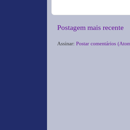
Postagem mais recente
Assinar:
Postar comentários (Ato