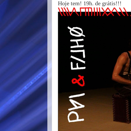
Hoje tem! 19h. de grátis!!!