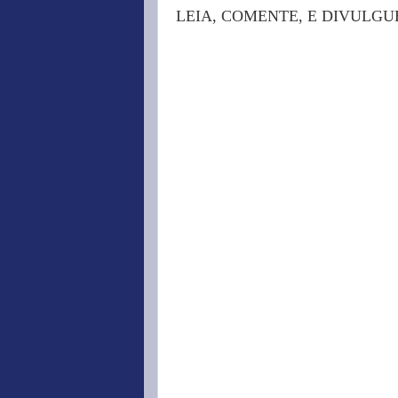
LEIA, COMENTE, E DIVULGU