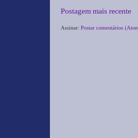
Postagem mais recente
Assinar:
Postar comentários (Ato