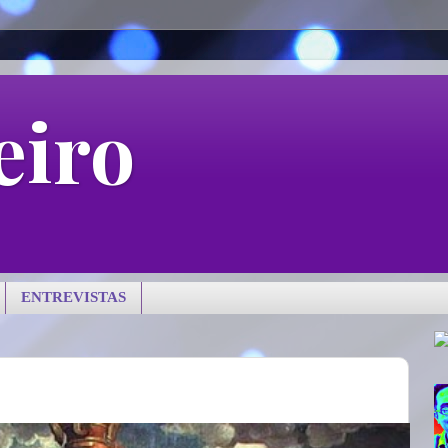
eiro
ENTREVISTAS