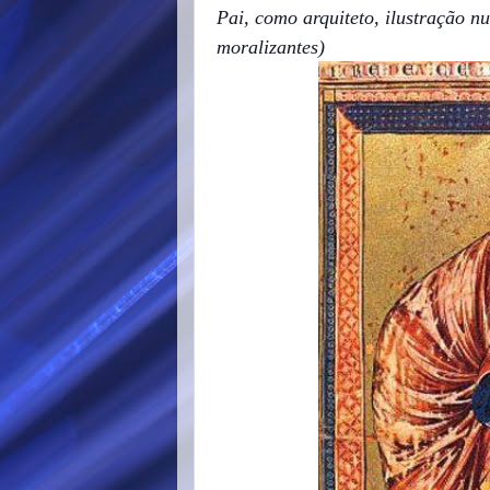
Pai, como arquiteto, ilustração n
moralizantes)