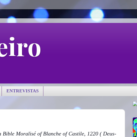
eiro
ENTREVISTAS
 Bible Moralisé of Blanche of Castile, 1220 ( Deus-