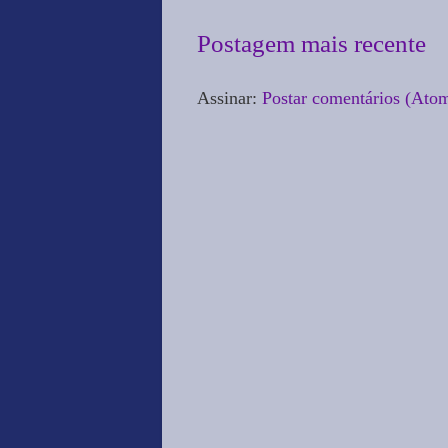
Postagem mais recente
Assinar:
Postar comentários (Ato