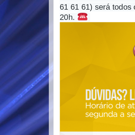
61 61 61) será todos
20h. 