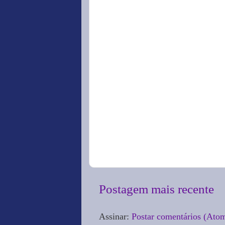
Postagem mais recente
Assinar:
Postar comentários (Ato