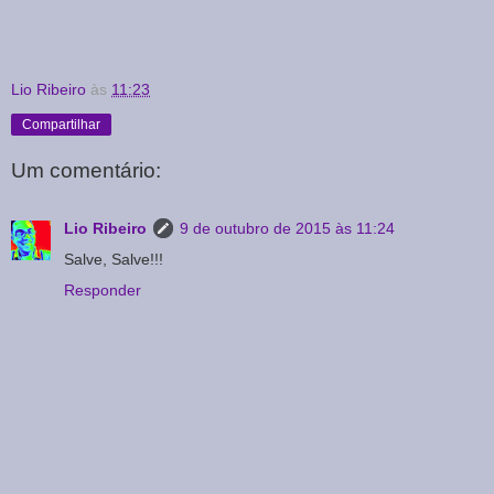
Lio Ribeiro
às
11:23
Compartilhar
Um comentário:
Lio Ribeiro
9 de outubro de 2015 às 11:24
Salve, Salve!!!
Responder