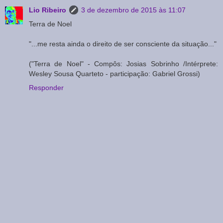
Lio Ribeiro
3 de dezembro de 2015 às 11:07
Terra de Noel
"...me resta ainda o direito de ser consciente da situação..."
("Terra de Noel" - Compôs: Josias Sobrinho /Intérprete:
Wesley Sousa Quarteto - participação: Gabriel Grossi)
Responder