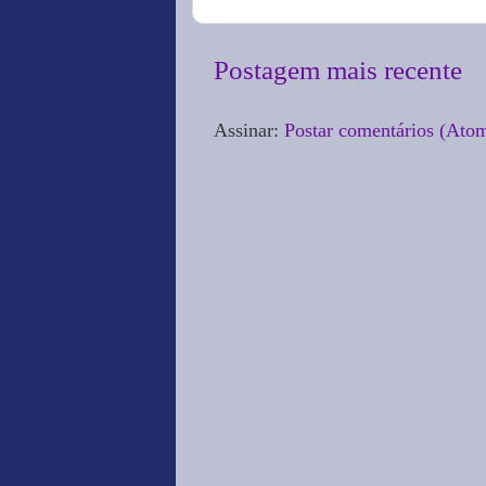
Postagem mais recente
Assinar:
Postar comentários (Ato