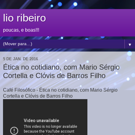
lio ribeiro
poucas, e boas!!!
▼
5 DE JAN. DE 2016
Ética no cotidiano, com Mario Sérgio
Cortella e Clóvis de Barros Filho
Café Filosófico - Ética no cotidiano, com Mario Sérgio
Cortella e Clóvis de Barros Filho