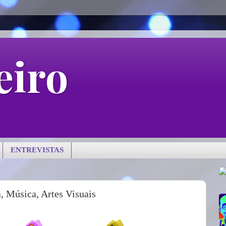
eiro
ENTREVISTAS
, Música, Artes Visuais