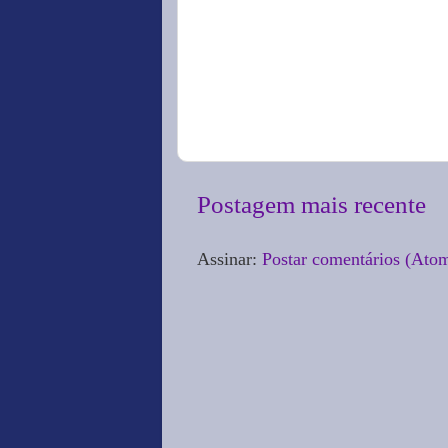
Postagem mais recente
Assinar:
Postar comentários (Ato