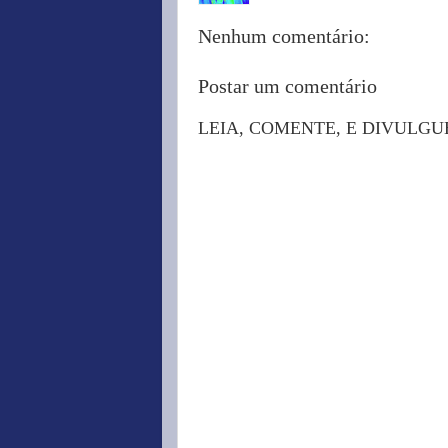
Nenhum comentário:
Postar um comentário
LEIA, COMENTE, E DIVULGU