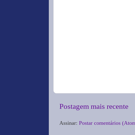
Postagem mais recente
Assinar:
Postar comentários (Ato