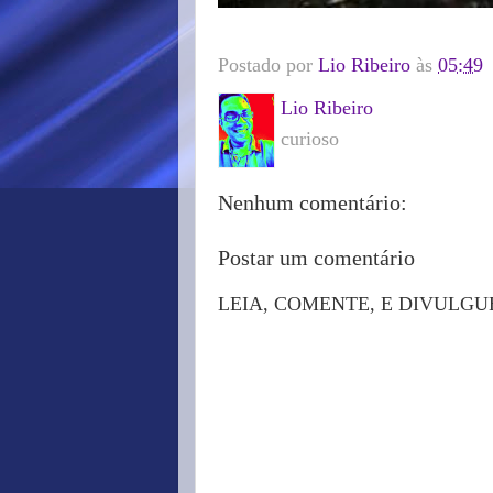
Postado por
Lio Ribeiro
às
05:49
Lio Ribeiro
curioso
Nenhum comentário:
Postar um comentário
LEIA, COMENTE, E DIVULGU