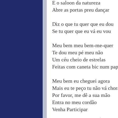
E o saloon da natureza
Abre as portas preu dançar
Diz o que tu quer que eu dou
Se tu quer que eu vá eu vou
Meu bem meu bem-me-quer
Te dou meu pé meu não
Um céu cheio de estrelas
Feitas com caneta bic num pap
Meu bem eu cheguei agora
Mais eu te peço tu não vá chor
Por favor, me dê a sua mão
Entra no meu cordão
Venha Participar