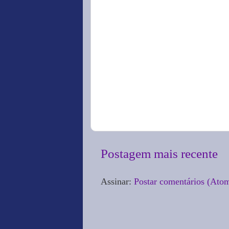
Postagem mais recente
Assinar:
Postar comentários (Ato