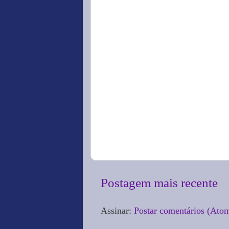
Postagem mais recente
Assinar:
Postar comentários (Ato