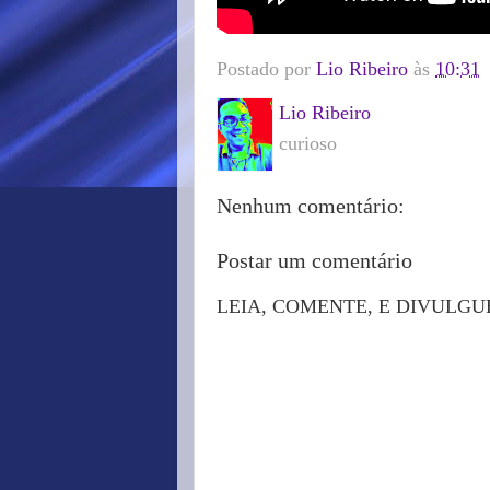
Postado por
Lio Ribeiro
às
10:31
Lio Ribeiro
curioso
Nenhum comentário:
Postar um comentário
LEIA, COMENTE, E DIVULGU