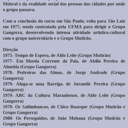
Mobral e da realidade social das pessoas das cidades por onde
o grupo passava.
Com a conclusão do curso em São Paulo, volta para São Luís
em 1977, sendo contratado pela UFMA para dirigir o Grupo
Gangorra, desenvolvendo intensa atividade artístico-cultural
com o grupo universitário e o Grupo Mutirão.
Direção
1975- Tempo de Espera, de Aldo Leite (Grupo Mutirão)
1977- Em Moeda Corrente do País, de Abílio Pereira de
Almeida (Grupo Gangorra)
1978- Pedreiras das Almas, de Jorge Andrade (Grupo
Gangorra)
1979- Aluga-se uma Barriga. de Jurandir Pereira (Grupo
Gangorra)
1979- ABC da Cultura Maranhense, de Aldo Leite (Grupo
Gangorra)
1979- Os Saltimbancos, de Chico Buarque (Grupo Mutirão e
Grupo Gangorra)
1980- Os Perseguidos, de João Mohana (Grupo Mutirão e
Grupo Gangorra)