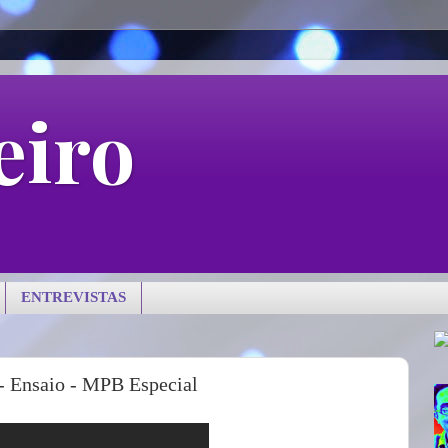
eiro
ENTREVISTAS
 - Ensaio - MPB Especial