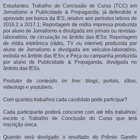
Estudantes: Trabalho de Conclusão de Curso (TCC) em
Jornalismo e Publicidade & Propaganda, já defendido e
aprovado por banca da IES, relativo aos períodos letivos de
2016.2 a 2017.1; Reportagem de mídia impressa produzida
por aluno de Jornalismo e divulgada em jornais ou revistas-
laboratório, de circulação no âmbito das IESs; Reportagem
de mídia eletrônica (rádio, TV ou internet) produzida por
aluno de Jornalismo e divulgada em veículos-laboratório,
exibida no âmbito das IESs; e Peça ou campanha produzida
por aluno de Publicidade & Propaganda, divulgada no
âmbito das IESs.
Produtor de conteúdo on line: blogs, portais, sítios,
videologs e youtubers.
Com quantos trabalhos cada candidato pode participar?
Cada participante poderá concorrer com até três trabalhos;
exceto o Trabalho de Conclusão do Curso que terá
inscrição única.
Quando será divulgado o resultado do Prêmio Gandhi