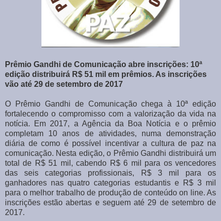
Prêmio Gandhi de Comunicação abre inscrições: 10ª
edição distribuirá R$ 51 mil em prêmios. As inscrições
vão até 29 de setembro de 2017
O Prêmio Gandhi de Comunicação chega à 10ª edição
fortalecendo o compromisso com a valorização da vida na
notícia. Em 2017, a Agência da Boa Notícia e o prêmio
completam 10 anos de atividades, numa demonstração
diária de como é possível incentivar a cultura de paz na
comunicação. Nesta edição, o Prêmio Gandhi distribuirá um
total de R$ 51 mil, cabendo R$ 6 mil para os vencedores
das seis categorias profissionais, R$ 3 mil para os
ganhadores nas quatro categorias estudantis e R$ 3 mil
para o melhor trabalho de produção de conteúdo on line. As
inscrições estão abertas e seguem até 29 de setembro de
2017.