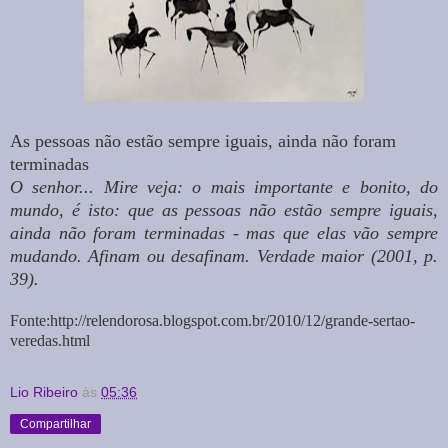
As pessoas não estão sempre iguais, ainda não foram
terminadas
O senhor... Mire veja: o mais importante e bonito, do
mundo, é isto: que as pessoas não estão sempre iguais,
ainda não foram terminadas - mas que elas vão sempre
mudando. Afinam ou desafinam. Verdade maior (2001, p.
39).
Fonte:http://relendorosa.blogspot.com.br/2010/12/grande-sertao-
veredas.html
Lio Ribeiro
às
05:36
Compartilhar