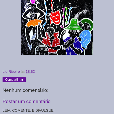
Lio Ribeiro
às
18:52
Compartilhar
Nenhum comentário:
Postar um comentário
LEIA, COMENTE, E DIVULGUE!