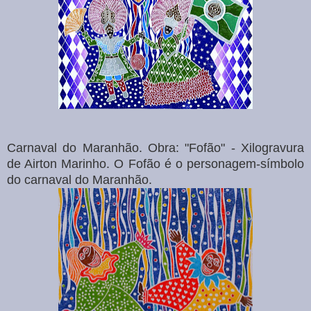
Carnaval do Maranhão. Obra: "Fofão" - Xilogravura
de Airton Marinho. O Fofão é o personagem-símbolo
do carnaval do Maranhão.