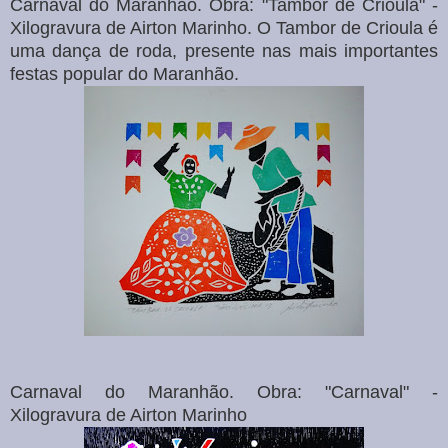
Carnaval do Maranhão. Obra: "Tambor de Crioula" -
Xilogravura de Airton Marinho. O Tambor de Crioula é
uma dança de roda, presente nas mais importantes
festas popular do Maranhão.
Carnaval do Maranhão. Obra: "Carnaval" -
Xilogravura de Airton Marinho