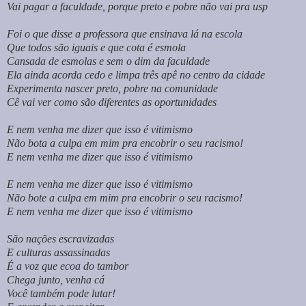
Vai pagar a faculdade, porque preto e pobre não vai pra usp
Foi o que disse a professora que ensinava lá na escola
Que todos são iguais e que cota é esmola
Cansada de esmolas e sem o dim da faculdade
Ela ainda acorda cedo e limpa três apê no centro da cidade
Experimenta nascer preto, pobre na comunidade
Cê vai ver como são diferentes as oportunidades
E nem venha me dizer que isso é vitimismo
Não bota a culpa em mim pra encobrir o seu racismo!
E nem venha me dizer que isso é vitimismo
E nem venha me dizer que isso é vitimismo
Não bote a culpa em mim pra encobrir o seu racismo!
E nem venha me dizer que isso é vitimismo
São nações escravizadas
E culturas assassinadas
É a voz que ecoa do tambor
Chega junto, venha cá
Você também pode lutar!