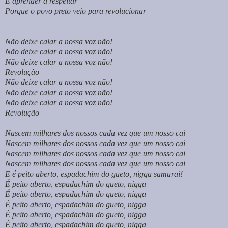
E aprender a respeitar
Porque o povo preto veio para revolucionar
Não deixe calar a nossa voz não!
Não deixe calar a nossa voz não!
Não deixe calar a nossa voz não!
Revolução
Não deixe calar a nossa voz não!
Não deixe calar a nossa voz não!
Não deixe calar a nossa voz não!
Revolução
Nascem milhares dos nossos cada vez que um nosso cai
Nascem milhares dos nossos cada vez que um nosso cai
Nascem milhares dos nossos cada vez que um nosso cai
Nascem milhares dos nossos cada vez que um nosso cai
E é peito aberto, espadachim do gueto, nigga samurai!
É peito aberto, espadachim do gueto, nigga
É peito aberto, espadachim do gueto, nigga
É peito aberto, espadachim do gueto, nigga
É peito aberto, espadachim do gueto, nigga
É peito aberto, espadachim do gueto, nigga