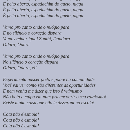
É peito aberto, espadachim do gueto, nigga
É peito aberto, espadachim do gueto, nigga
É peito aberto, espadachim do gueto, nigga
Vamo pro canto onde o relógio para
E no silêncio o coração dispara
Vamos reinar igual Zumbi, Dandara
Odara, Odara
Vamo pro canto onde o relógio para
No silêncio o coração dispara
Odara, Odara, ei!
Experimenta nascer preto e pobre na comunidade
Você vai ver como são diferentes as oportunidades
E nem venha me dizer que isso é vitimismo
Não bota a culpa em mim pra encobrir o seu ra-cis-mo!
Existe muita coisa que não te disseram na escola!
Cota não é esmola!
Cota não é esmola!
Cota não é esmola!