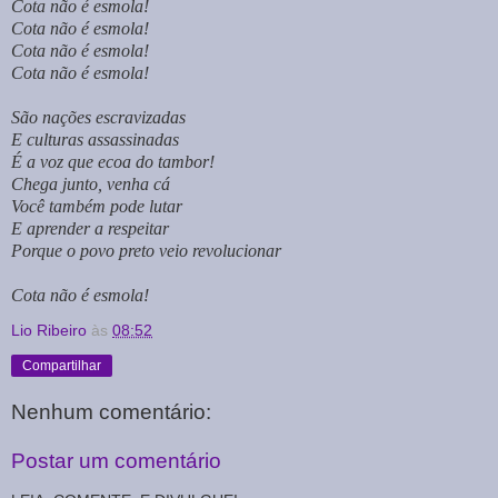
Cota não é esmola!
Cota não é esmola!
Cota não é esmola!
Cota não é esmola!
São nações escravizadas
E culturas assassinadas
É a voz que ecoa do tambor!
Chega junto, venha cá
Você também pode lutar
E aprender a respeitar
Porque o povo preto veio revolucionar
Cota não é esmola!
Lio Ribeiro
às
08:52
Compartilhar
Nenhum comentário:
Postar um comentário