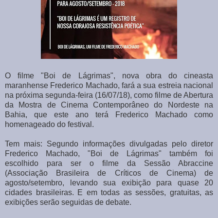
O filme "Boi de Lágrimas", nova obra do cineasta
maranhense Frederico Machado, fará a sua estreia nacional
na próxima segunda-feira (16/07/18), como filme de Abertura
da Mostra de Cinema Contemporâneo do Nordeste na
Bahia, que este ano terá Frederico Machado como
homenageado do festival.
Tem mais: Segundo informações divulgadas pelo diretor
Frederico Machado, "Boi de Lágrimas" também foi
escolhido para ser o filme da Sessão Abraccine
(Associação Brasileira de Críticos de Cinema) de
agosto/setembro, levando sua exibição para quase 20
cidades brasileiras. E em todas as sessões, gratuitas, as
exibições serão seguidas de debate.